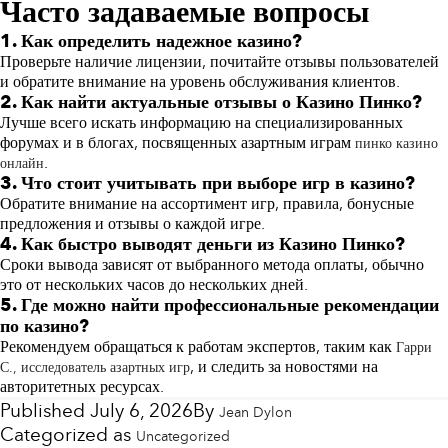
Часто задаваемые вопросы
1. Как определить надежное казино?
Проверьте наличие лицензии, почитайте отзывы пользователей
и обратите внимание на уровень обслуживания клиентов.
2. Как найти актуальные отзывы о Казино Пинко?
Лучше всего искать информацию на специализированных
форумах и в блогах, посвященных азартным играм
пинко казино
.
онлайн
3. Что стоит учитывать при выборе игр в казино?
Обратите внимание на ассортимент игр, правила, бонусные
предложения и отзывы о каждой игре.
4. Как быстро выводят деньги из Казино Пинко?
Сроки вывода зависят от выбранного метода оплаты, обычно
это от нескольких часов до нескольких дней.
5. Где можно найти профессиональные рекомендации
по казино?
Рекомендуем обращаться к работам экспертов, таким как
Гарри
, и следить за новостями на
С., исследователь азартных игр
авторитетных ресурсах.
Published
July 6, 2026
By
Jean Dylon
Categorized as
Uncategorized