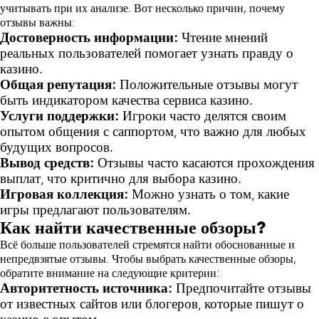
учитывать при их анализе. Вот несколько причин, почему
отзывы важны:
Достоверность информации:
Чтение мнений
реальных пользователей помогает узнать правду о
казино.
Общая репутация:
Положительные отзывы могут
быть индикатором качества сервиса казино.
Услуги поддержки:
Игроки часто делятся своим
опытом общения с саппортом, что важно для любых
будущих вопросов.
Вывод средств:
Отзывы часто касаются прохождения
выплат, что критично для выбора казино.
Игровая коллекция:
Можно узнать о том, какие
игры предлагают пользователям.
Как найти качественные обзоры?
Всё больше пользователей стремятся найти обоснованные и
непредвзятые отзывы. Чтобы выбрать качественные обзоры,
обратите внимание на следующие критерии:
Авторитетность источника:
Предпочитайте отзывы
от известных сайтов или блогеров, которые пишут о